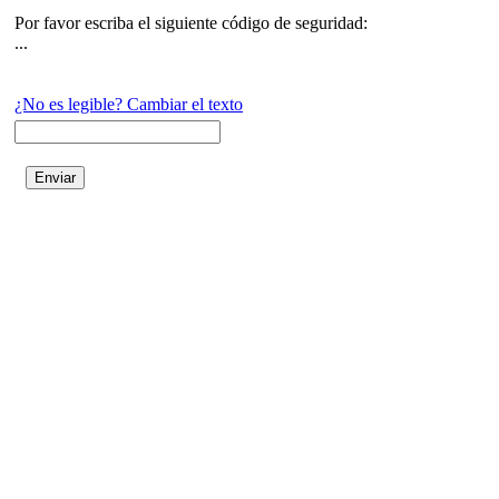
Por favor escriba el siguiente código de seguridad:
...
¿No es legible? Cambiar el texto