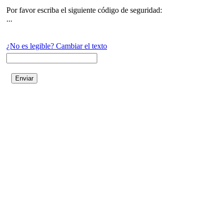
Por favor escriba el siguiente código de seguridad:
...
¿No es legible? Cambiar el texto