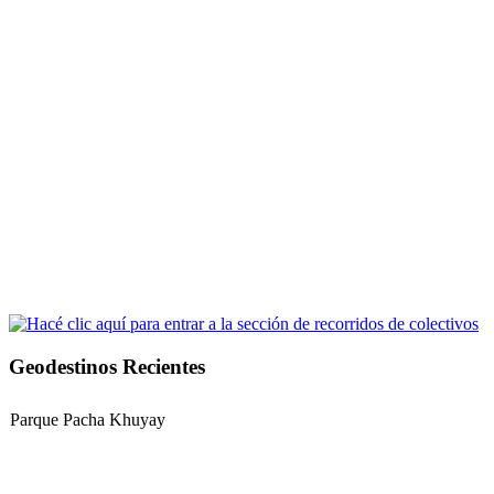
Geodestinos Recientes
Parque Pacha Khuyay