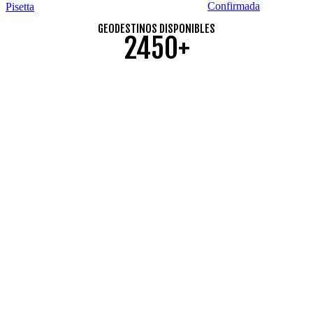
Pisetta
GEODESTINOS DISPONIBLES
2450+