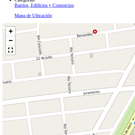
Barrios, Edificios y Consorcios
Mapa de Ubicación
+
−