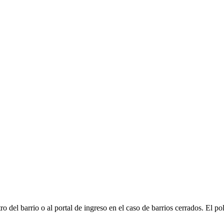
el barrio o al portal de ingreso en el caso de barrios cerrados. El pol