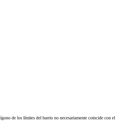
ígono de los límites del barrio no necesariamente coincide con el