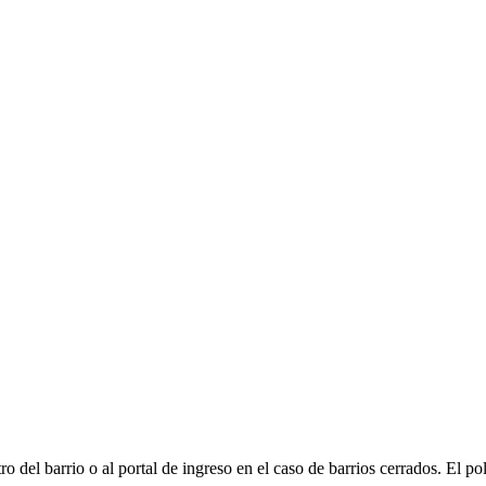
el barrio o al portal de ingreso en el caso de barrios cerrados. El pol