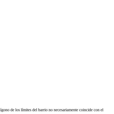
ígono de los límites del barrio no necesariamente coincide con el