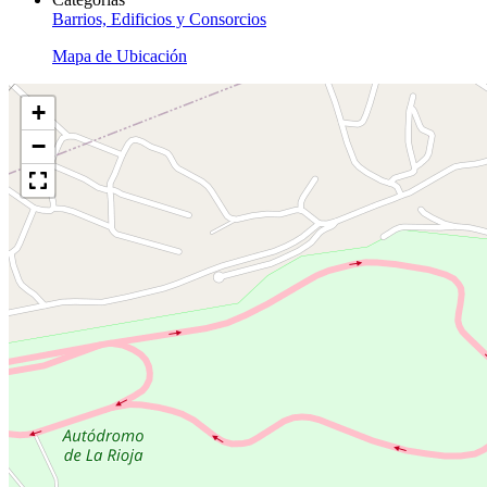
Barrios, Edificios y Consorcios
Mapa de Ubicación
+
−