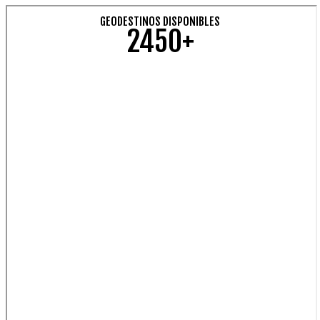
GEODESTINOS DISPONIBLES
2450+