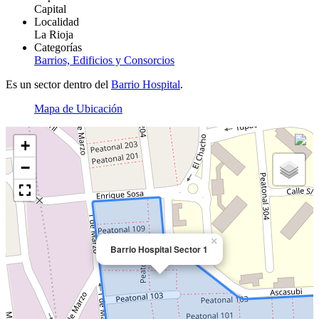
Capital
Localidad
La Rioja
Categorías
Barrios, Edificios y Consorcios
Es un sector dentro del
Barrio Hospital
.
Mapa de Ubicación
+
−
×
Barrio Hospital Sector 1