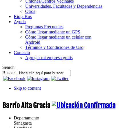
Uniones/Centros Vecinales
Universidades, Facultades y Dependencias
Otros
Rioja Bus
Ayuda
Preguntas Frecuentes
Cómo llegar mediante un GPS
Cómo llegar mediante un celular con
Android
Términos y Condiciones de Uso
Contacto
Agregar mi empresa gratis
Search
Buscar...
Skip to content
Barrio Alta Gracia
Departamento
Sanagasta