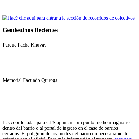
Geodestinos Recientes
Parque Pacha Khuyay
Memorial Facundo Quiroga
Hospital Teresa de la Cruz Herrera (Hospital de Sanagasta)
Las coordenadas para GPS apuntan a un punto medio imaginario
dentro del barrio o al portal de ingreso en el caso de barrios
cerrados. El polígono de los límites del barrio no necesariamente