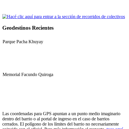
Geodestinos Recientes
Parque Pacha Khuyay
Memorial Facundo Quiroga
Hospital Teresa de la Cruz Herrera (Hospital de Sanagasta)
Las coordenadas para GPS apuntan a un punto medio imaginario
dentro del barrio o al portal de ingreso en el caso de barrios
cerrados. El polígono de los límites del barrio no necesariamente