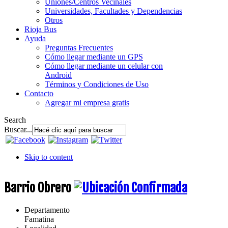
Uniones/Centros Vecinales
Universidades, Facultades y Dependencias
Otros
Rioja Bus
Ayuda
Preguntas Frecuentes
Cómo llegar mediante un GPS
Cómo llegar mediante un celular con
Android
Términos y Condiciones de Uso
Contacto
Agregar mi empresa gratis
Search
Buscar...
Skip to content
Barrio Obrero
Departamento
Famatina