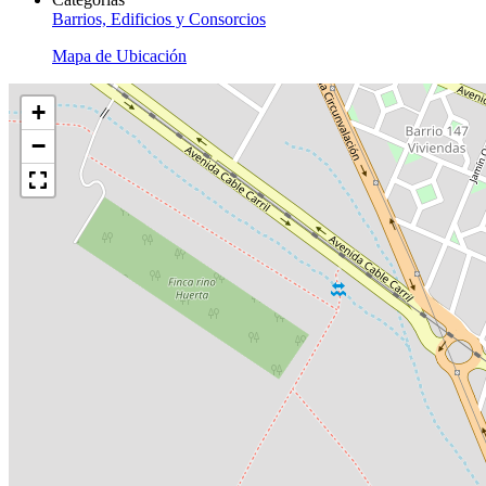
Barrios, Edificios y Consorcios
Mapa de Ubicación
+
−