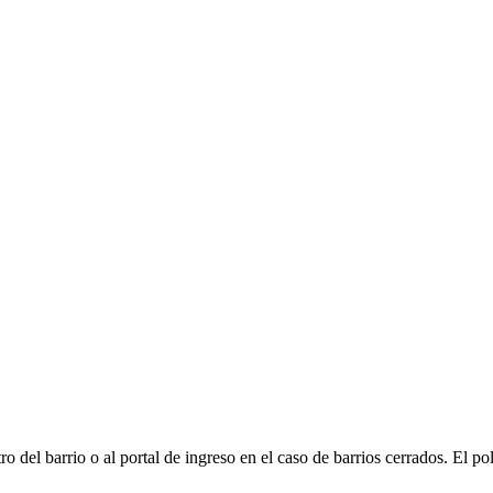
el barrio o al portal de ingreso en el caso de barrios cerrados. El pol