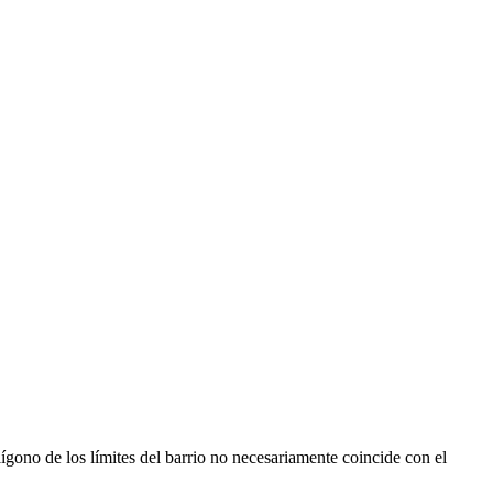
ígono de los límites del barrio no necesariamente coincide con el