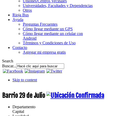
Uniones/Centros Vecinales
Universidades, Facultades y Dependencias
Otros
Rioja Bus
Ayuda
Preguntas Frecuentes
Cómo llegar mediante un GPS
Cómo llegar mediante un celular con
Android
Términos y Condiciones de Uso
Contacto
Agregar mi empresa gratis
Search
Buscar...
Skip to content
Barrio 29 de Julio
Departamento
Capital