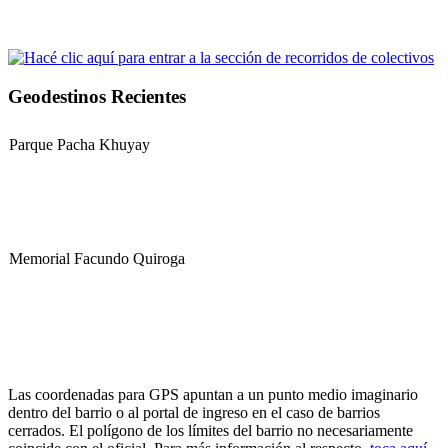
Geodestinos Recientes
Parque Pacha Khuyay
Memorial Facundo Quiroga
Hospital Teresa de la Cruz Herrera (Hospital de Sanagasta)
Las coordenadas para GPS apuntan a un punto medio imaginario
dentro del barrio o al portal de ingreso en el caso de barrios
cerrados. El polígono de los límites del barrio no necesariamente