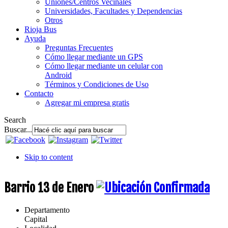
Uniones/Centros Vecinales
Universidades, Facultades y Dependencias
Otros
Rioja Bus
Ayuda
Preguntas Frecuentes
Cómo llegar mediante un GPS
Cómo llegar mediante un celular con
Android
Términos y Condiciones de Uso
Contacto
Agregar mi empresa gratis
Search
Buscar...
Skip to content
Barrio 13 de Enero
Departamento
Capital