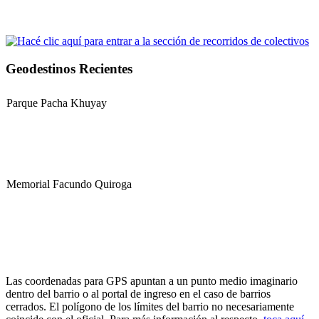
Geodestinos Recientes
Parque Pacha Khuyay
Memorial Facundo Quiroga
Hospital Teresa de la Cruz Herrera (Hospital de Sanagasta)
Las coordenadas para GPS apuntan a un punto medio imaginario
dentro del barrio o al portal de ingreso en el caso de barrios
cerrados. El polígono de los límites del barrio no necesariamente