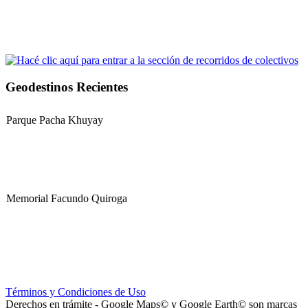
Geodestinos Recientes
Parque Pacha Khuyay
Memorial Facundo Quiroga
Hospital Teresa de la Cruz Herrera (Hospital de Sanagasta)
Términos y Condiciones de Uso
Derechos en trámite - Google Maps© y Google Earth© son marcas