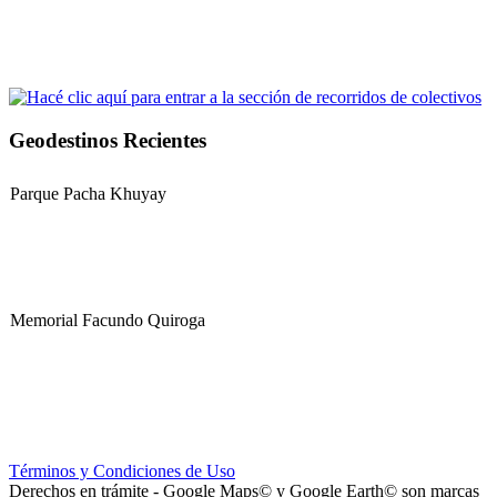
Geodestinos Recientes
Parque Pacha Khuyay
Memorial Facundo Quiroga
Hospital Teresa de la Cruz Herrera (Hospital de Sanagasta)
Términos y Condiciones de Uso
Derechos en trámite - Google Maps© y Google Earth© son marcas