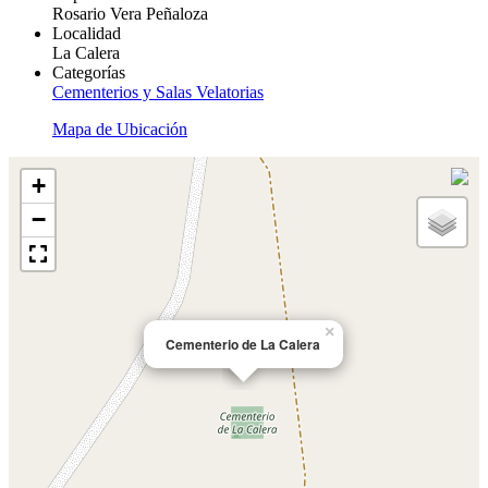
Rosario Vera Peñaloza
Localidad
La Calera
Categorías
Cementerios y Salas Velatorias
Mapa de Ubicación
+
−
×
Cementerio de La Calera