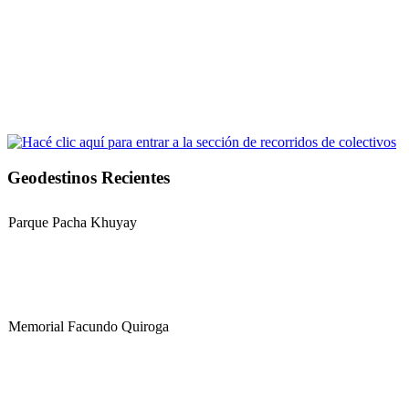
Geodestinos Recientes
Parque Pacha Khuyay
Memorial Facundo Quiroga