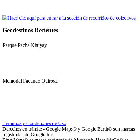
Geodestinos Recientes
Parque Pacha Khuyay
Memorial Facundo Quiroga
Hospital Teresa de la Cruz Herrera (Hospital de Sanagasta)
Términos y Condiciones de Uso
Derechos en trámite - Google Maps© y Google Earth© son marcas
registradas de Google Inc.