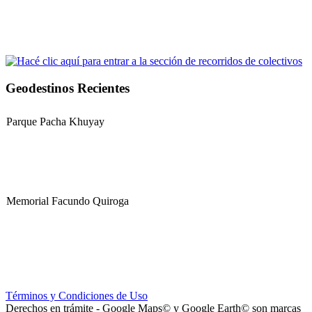
Geodestinos Recientes
Parque Pacha Khuyay
Memorial Facundo Quiroga
Hospital Teresa de la Cruz Herrera (Hospital de Sanagasta)
Términos y Condiciones de Uso
Derechos en trámite - Google Maps© y Google Earth© son marcas