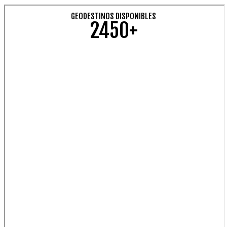
GEODESTINOS DISPONIBLES
2450+