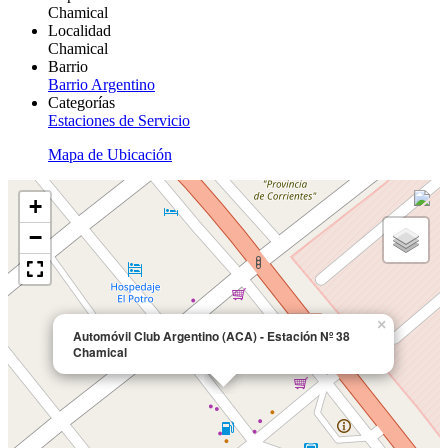
Chamical
Localidad
Chamical
Barrio
Barrio Argentino
Categorías
Estaciones de Servicio
Mapa de Ubicación
+
−
×
Automóvil Club Argentino (ACA) - Estación Nº 38
Chamical