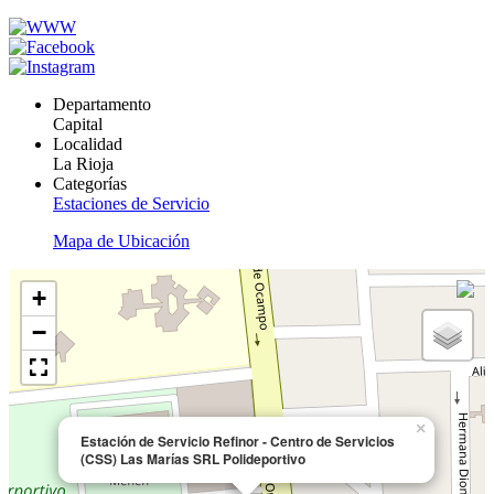
Departamento
Capital
Localidad
La Rioja
Categorías
Estaciones de Servicio
Mapa de Ubicación
+
−
×
Estación de Servicio Refinor - Centro de Servicios
(CSS) Las Marías SRL Polideportivo