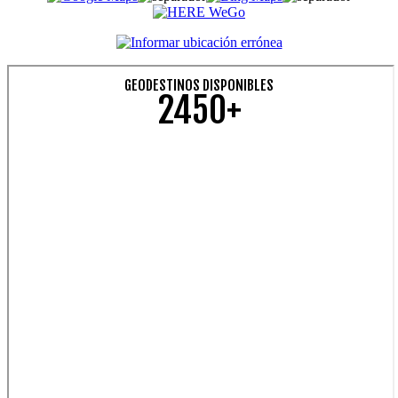
GEODESTINOS DISPONIBLES
2450+