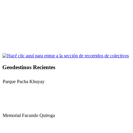
Geodestinos Recientes
Parque Pacha Khuyay
Memorial Facundo Quiroga