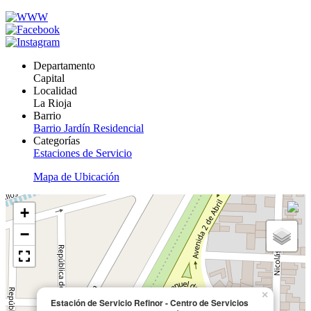
Departamento
Capital
Localidad
La Rioja
Barrio
Barrio Jardín Residencial
Categorías
Estaciones de Servicio
Mapa de Ubicación
+
−
×
Estación de Servicio Refinor - Centro de Servicios