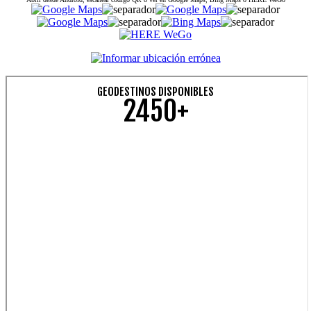
GEODESTINOS DISPONIBLES
2450+