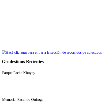
Geodestinos Recientes
Parque Pacha Khuyay
Memorial Facundo Quiroga