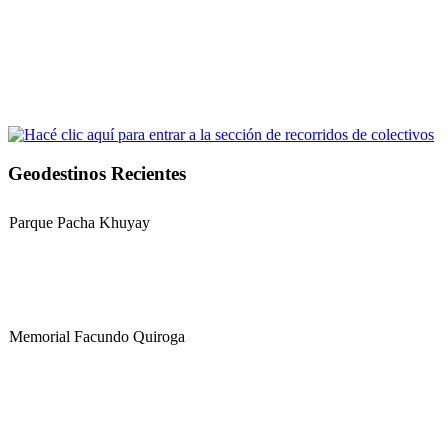
Geodestinos Recientes
Parque Pacha Khuyay
Memorial Facundo Quiroga