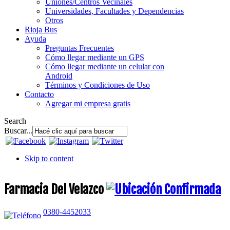
Uniones/Centros Vecinales
Universidades, Facultades y Dependencias
Otros
Rioja Bus
Ayuda
Preguntas Frecuentes
Cómo llegar mediante un GPS
Cómo llegar mediante un celular con
Android
Términos y Condiciones de Uso
Contacto
Agregar mi empresa gratis
Search
Buscar...
Skip to content
Farmacia Del Velazco
0380-4452033