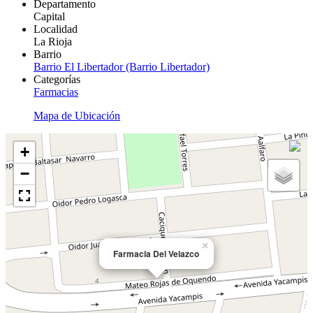
Departamento
Capital
Localidad
La Rioja
Barrio
Barrio El Libertador (Barrio Libertador)
Categorías
Farmacias
Mapa de Ubicación
+
−
×
Farmacia Del Velazco