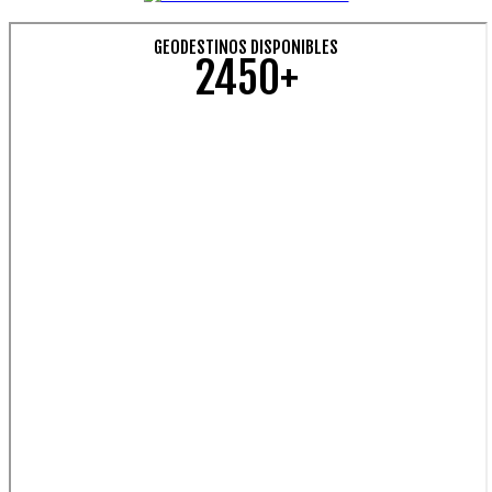
GEODESTINOS DISPONIBLES
2450+