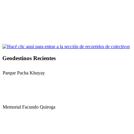
Geodestinos Recientes
Parque Pacha Khuyay
Memorial Facundo Quiroga