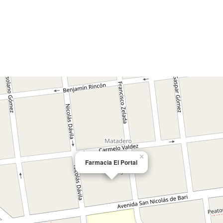
×
Farmacia El Portal