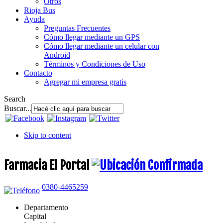
Otros
Rioja Bus
Ayuda
Preguntas Frecuentes
Cómo llegar mediante un GPS
Cómo llegar mediante un celular con
Android
Términos y Condiciones de Uso
Contacto
Agregar mi empresa gratis
Search
Buscar...
Skip to content
Farmacia El Portal
0380-4465259
Departamento
Capital