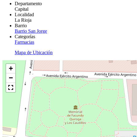
Departamento
Capital
Localidad
La Rioja
Barrio
Barrio San Jorge
Categorías
Farmacias
Mapa de Ubicación
+
−