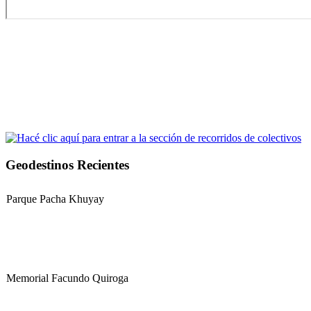
Geodestinos Recientes
Parque Pacha Khuyay
Memorial Facundo Quiroga