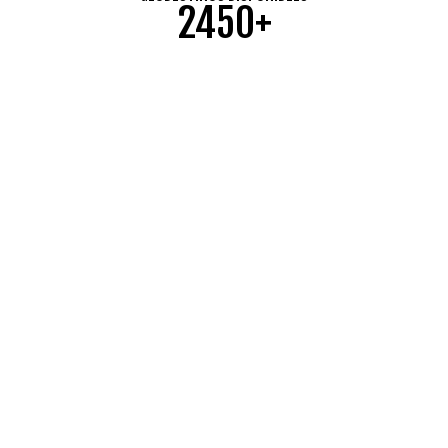
2450+