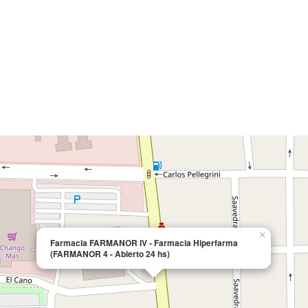
×
Farmacia FARMANOR IV - Farmacia Hiperfarma
(FARMANOR 4 - Abierto 24 hs)