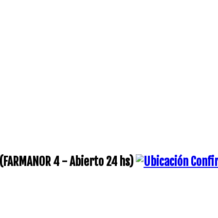
(FARMANOR 4 - Abierto 24 hs)