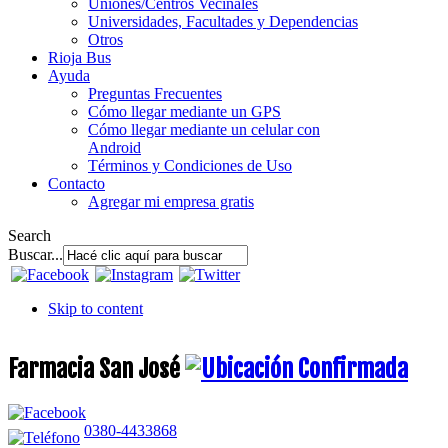
Uniones/Centros Vecinales
Universidades, Facultades y Dependencias
Otros
Rioja Bus
Ayuda
Preguntas Frecuentes
Cómo llegar mediante un GPS
Cómo llegar mediante un celular con
Android
Términos y Condiciones de Uso
Contacto
Agregar mi empresa gratis
Search
Buscar...
Skip to content
Farmacia San José
0380-4433868