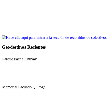
Geodestinos Recientes
Parque Pacha Khuyay
Memorial Facundo Quiroga