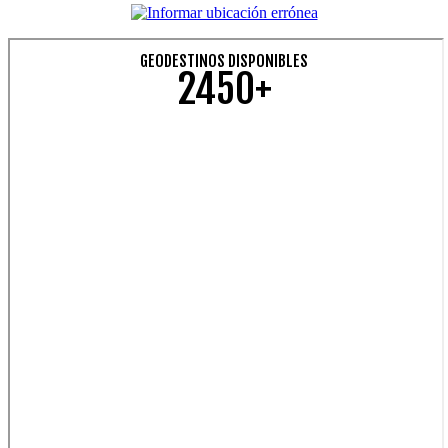
GEODESTINOS DISPONIBLES
2450+