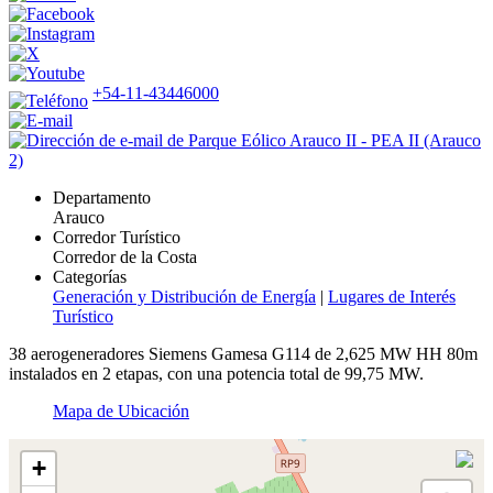
+54-11-43446000
Departamento
Arauco
Corredor Turístico
Corredor de la Costa
Categorías
Generación y Distribución de Energía
|
Lugares de Interés
Turístico
38 aerogeneradores Siemens Gamesa G114 de 2,625 MW HH 80m
instalados en 2 etapas, con una potencia total de 99,75 MW.
Mapa de Ubicación
+