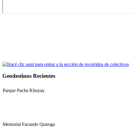
Geodestinos Recientes
Parque Pacha Khuyay
Memorial Facundo Quiroga