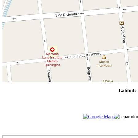
Latitud: