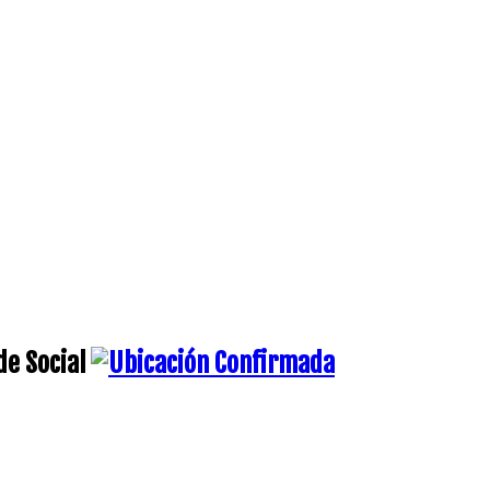
de Social