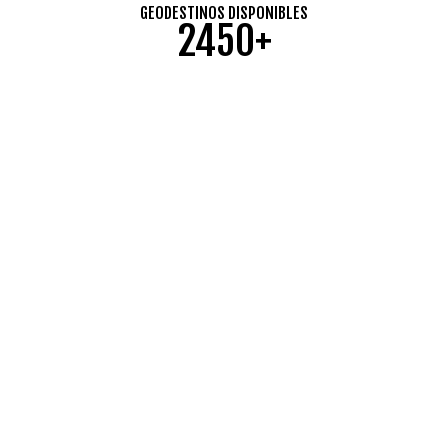
GEODESTINOS DISPONIBLES
2450+