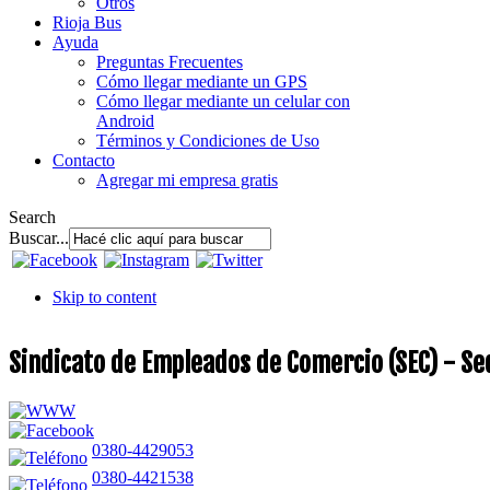
Otros
Rioja Bus
Ayuda
Preguntas Frecuentes
Cómo llegar mediante un GPS
Cómo llegar mediante un celular con
Android
Términos y Condiciones de Uso
Contacto
Agregar mi empresa gratis
Search
Buscar...
Skip to content
Sindicato de Empleados de Comercio (SEC) - Se
0380-4429053
0380-4421538