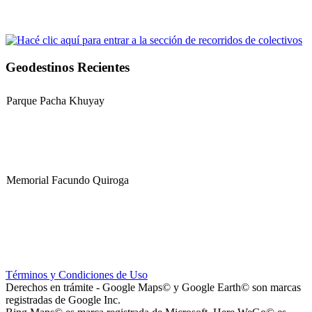
Geodestinos Recientes
Parque Pacha Khuyay
Memorial Facundo Quiroga
Hospital Teresa de la Cruz Herrera (Hospital de Sanagasta)
Términos y Condiciones de Uso
Derechos en trámite - Google Maps© y Google Earth© son marcas
registradas de Google Inc.