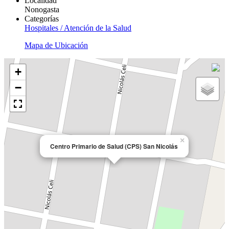
Localidad
Nonogasta
Categorías
Hospitales / Atención de la Salud
Mapa de Ubicación
+
−
×
Centro Primario de Salud (CPS) San Nicolás