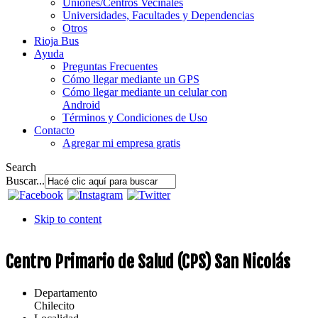
Uniones/Centros Vecinales
Universidades, Facultades y Dependencias
Otros
Rioja Bus
Ayuda
Preguntas Frecuentes
Cómo llegar mediante un GPS
Cómo llegar mediante un celular con
Android
Términos y Condiciones de Uso
Contacto
Agregar mi empresa gratis
Search
Buscar...
Skip to content
Centro Primario de Salud (CPS) San Nicolás
Departamento
Chilecito