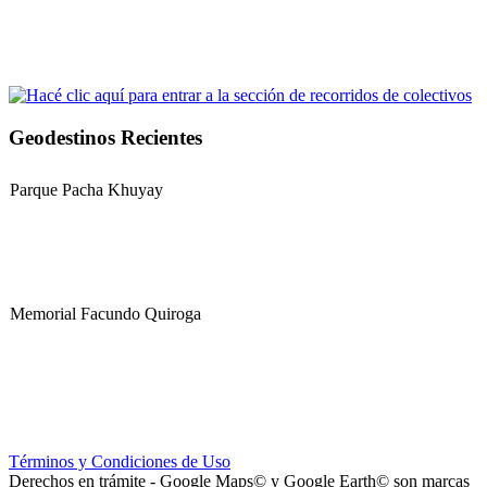
Geodestinos Recientes
Parque Pacha Khuyay
Memorial Facundo Quiroga
Hospital Teresa de la Cruz Herrera (Hospital de Sanagasta)
Términos y Condiciones de Uso
Derechos en trámite - Google Maps© y Google Earth© son marcas