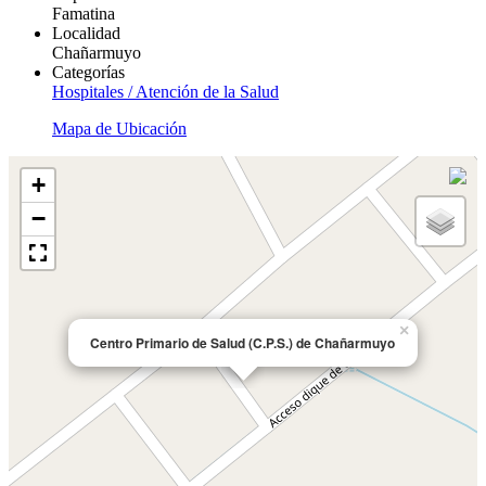
Famatina
Localidad
Chañarmuyo
Categorías
Hospitales / Atención de la Salud
Mapa de Ubicación
+
−
×
Centro Primario de Salud (C.P.S.) de Chañarmuyo