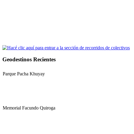
Geodestinos Recientes
Parque Pacha Khuyay
Memorial Facundo Quiroga