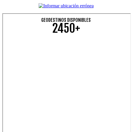
GEODESTINOS DISPONIBLES
2450+