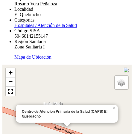
Rosario Vera Peñaloza
Localidad
El Quebracho
Categorías
Hospitales / Atención de la Salud
Código SISA
50460142155147
Región Sanitaria
Zona Sanitaria I
Mapa de Ubicación
+
−
×
Centro de Atención Primaria de la Salud (CAPS) El
Quebracho