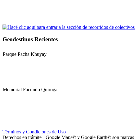
Geodestinos Recientes
Parque Pacha Khuyay
Memorial Facundo Quiroga
Hospital Teresa de la Cruz Herrera (Hospital de Sanagasta)
Términos y Condiciones de Uso
Derechos en trámite - Google Maps© y Google Earth© son marcas