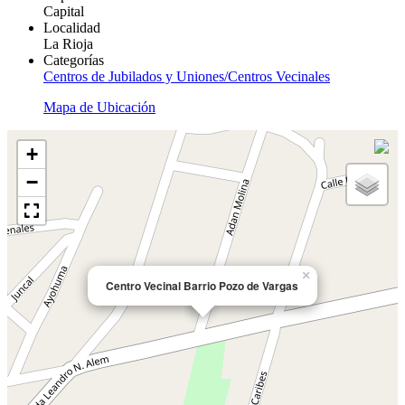
Capital
Localidad
La Rioja
Categorías
Centros de Jubilados y Uniones/Centros Vecinales
Mapa de Ubicación
+
−
×
Centro Vecinal Barrio Pozo de Vargas