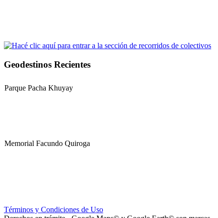
Geodestinos Recientes
Parque Pacha Khuyay
Memorial Facundo Quiroga
Hospital Teresa de la Cruz Herrera (Hospital de Sanagasta)
Términos y Condiciones de Uso