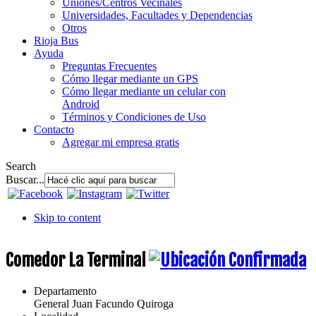
Uniones/Centros Vecinales
Universidades, Facultades y Dependencias
Otros
Rioja Bus
Ayuda
Preguntas Frecuentes
Cómo llegar mediante un GPS
Cómo llegar mediante un celular con
Android
Términos y Condiciones de Uso
Contacto
Agregar mi empresa gratis
Search
Buscar...
Skip to content
Comedor La Terminal
Departamento
General Juan Facundo Quiroga