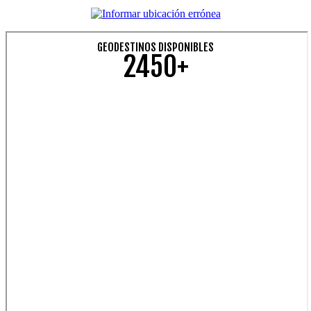
GEODESTINOS DISPONIBLES
2450+