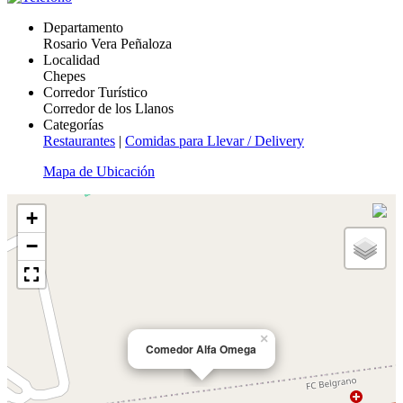
Departamento
Rosario Vera Peñaloza
Localidad
Chepes
Corredor Turístico
Corredor de los Llanos
Categorías
Restaurantes
|
Comidas para Llevar / Delivery
Mapa de Ubicación
+
−
×
Comedor Alfa Omega