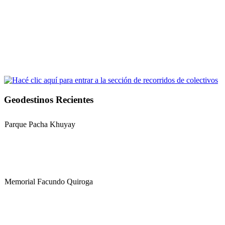
Geodestinos Recientes
Parque Pacha Khuyay
Memorial Facundo Quiroga