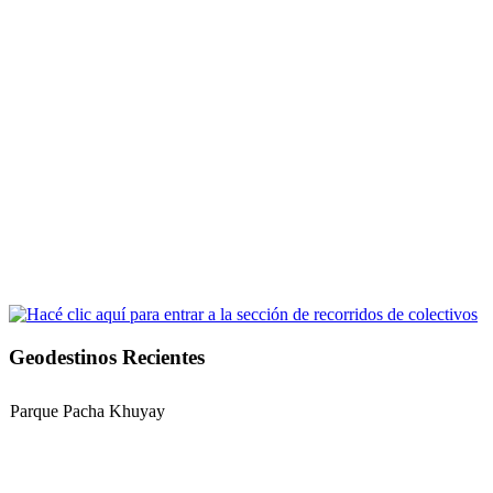
Geodestinos Recientes
Parque Pacha Khuyay