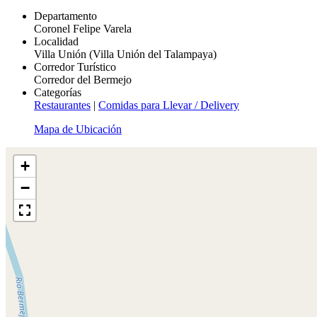
Departamento
Coronel Felipe Varela
Localidad
Villa Unión (Villa Unión del Talampaya)
Corredor Turístico
Corredor del Bermejo
Categorías
Restaurantes
|
Comidas para Llevar / Delivery
Mapa de Ubicación
+
−