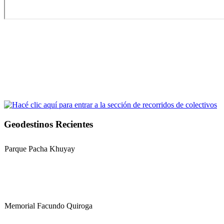
Geodestinos Recientes
Parque Pacha Khuyay
Memorial Facundo Quiroga